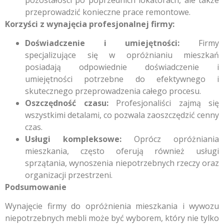
przeprowadzić konieczne prace remontowe.
Korzyści z wynajęcia profesjonalnej firmy:
Doświadczenie i umiejętności:
Firmy
specjalizujące się w opróżnianiu mieszkań
posiadają odpowiednie doświadczenie i
umiejętności potrzebne do efektywnego i
skutecznego przeprowadzenia całego procesu.
Oszczędność czasu:
Profesjonaliści zajmą się
wszystkimi detalami, co pozwala zaoszczędzić cenny
czas.
Usługi kompleksowe:
Oprócz opróżniania
mieszkania, często oferują również usługi
sprzątania, wynoszenia niepotrzebnych rzeczy oraz
organizacji przestrzeni.
Podsumowanie
Wynajęcie firmy do opróżnienia mieszkania i wywozu
niepotrzebnych mebli może być wyborem, który nie tylko