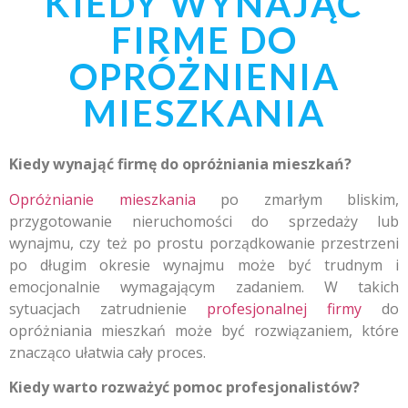
KIEDY WYNAJĄĆ
FIRME DO
OPRÓŻNIENIA
MIESZKANIA
Kiedy wynająć firmę do opróżniania mieszkań?
Opróżnianie mieszkania
po zmarłym bliskim,
przygotowanie nieruchomości do sprzedaży lub
wynajmu, czy też po prostu porządkowanie przestrzeni
po długim okresie wynajmu może być trudnym i
emocjonalnie wymagającym zadaniem. W takich
sytuacjach zatrudnienie
profesjonalnej firmy
do
opróżniania mieszkań może być rozwiązaniem, które
znacząco ułatwia cały proces.
Kiedy warto rozważyć pomoc profesjonalistów?