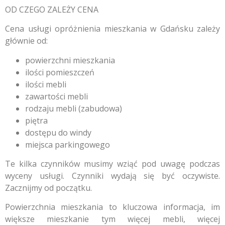
OD CZEGO ZALEŻY CENA
Cena usługi opróżnienia mieszkania w Gdańsku zależy
głównie od:
powierzchni mieszkania
ilości pomieszczeń
ilości mebli
zawartości mebli
rodzaju mebli (zabudowa)
piętra
dostępu do windy
miejsca parkingowego
Te kilka czynników musimy wziąć pod uwagę podczas
wyceny usługi. Czynniki wydają się być oczywiste.
Zacznijmy od początku.
Powierzchnia mieszkania to kluczowa informacja, im
większe mieszkanie tym więcej mebli, więcej